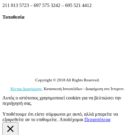
211 013 5723 – 697 575 3242 – 695 521 4412
Τοποθεσία
Copyright © 2018 All Rights Reserved.
Κέντρο Διαφήμισης
Κατασκευή Ιστοσελίδων - Διαφήμιση στο Ίντερνετ.
Αυτός ο ιστότοπος χρησιμοποιεί cookies για να βελτιώσει την
περιήγησή σας.
Υποθέτουμε ότι είστε σύμφωνοι με αυτό, αλλά μπορείτε να
εξαιρεθείτε αν το επιθυμείτε.
Αποδέχομαι
Περισσότερα