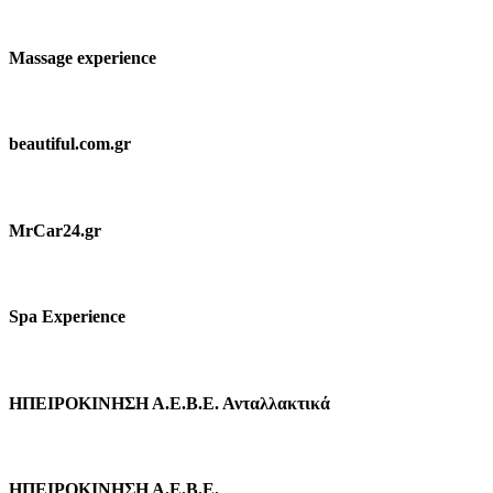
Massage experience
beautiful.com.gr
MrCar24.gr
Spa Experience
ΗΠΕΙΡΟΚΙΝΗΣΗ Α.Ε.Β.Ε. Ανταλλακτικά
ΗΠΕΙΡΟΚΙΝΗΣΗ Α.Ε.Β.Ε.