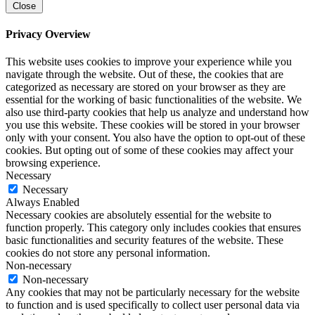
Close
Privacy Overview
This website uses cookies to improve your experience while you
navigate through the website. Out of these, the cookies that are
categorized as necessary are stored on your browser as they are
essential for the working of basic functionalities of the website. We
also use third-party cookies that help us analyze and understand how
you use this website. These cookies will be stored in your browser
only with your consent. You also have the option to opt-out of these
cookies. But opting out of some of these cookies may affect your
browsing experience.
Necessary
Necessary
Always Enabled
Necessary cookies are absolutely essential for the website to
function properly. This category only includes cookies that ensures
basic functionalities and security features of the website. These
cookies do not store any personal information.
Non-necessary
Non-necessary
Any cookies that may not be particularly necessary for the website
to function and is used specifically to collect user personal data via