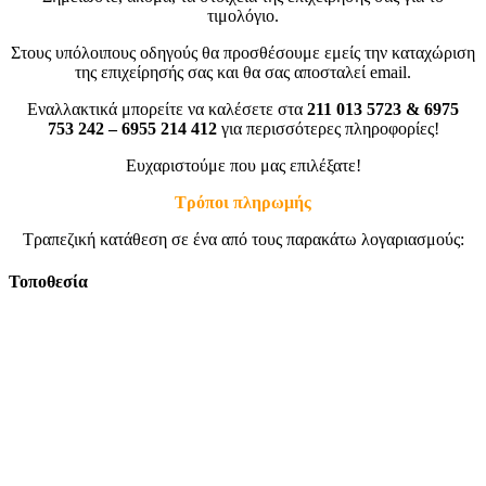
τιμολόγιο.
Στους υπόλοιπους οδηγούς θα προσθέσουμε εμείς την καταχώριση
της επιχείρησής σας και θα σας αποσταλεί email.
Εναλλακτικά μπορείτε να καλέσετε στα
211 013 5723 & 6975
753 242 – 6955 214 412
για περισσότερες πληροφορίες!
Ευχαριστούμε που μας επιλέξατε!
Τρόποι πληρωμής
Τραπεζική κατάθεση σε ένα από τους παρακάτω λογαριασμούς:
Τοποθεσία