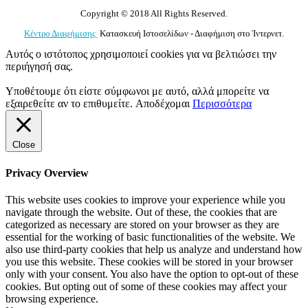
Copyright © 2018 All Rights Reserved.
Κέντρο Διαφήμισης
Κατασκευή Ιστοσελίδων - Διαφήμιση στο Ίντερνετ.
Αυτός ο ιστότοπος χρησιμοποιεί cookies για να βελτιώσει την
περιήγησή σας.
Υποθέτουμε ότι είστε σύμφωνοι με αυτό, αλλά μπορείτε να
εξαιρεθείτε αν το επιθυμείτε.
Αποδέχομαι
Περισσότερα
Close
Privacy Overview
This website uses cookies to improve your experience while you
navigate through the website. Out of these, the cookies that are
categorized as necessary are stored on your browser as they are
essential for the working of basic functionalities of the website. We
also use third-party cookies that help us analyze and understand how
you use this website. These cookies will be stored in your browser
only with your consent. You also have the option to opt-out of these
cookies. But opting out of some of these cookies may affect your
browsing experience.