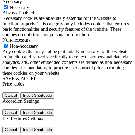
Necessary
Necessary
Always Enabled
Necessary cookies are absolutely essential for the website to
function properly. This category only includes cookies that ensures
basic functionalities and security features of the website. These
cookies do not store any personal information.
Non-necessary
Non-necessary
Any cookies that may not be particularly necessary for the website
to function and is used specifically to collect user personal data via
analytics, ads, other embedded contents are termed as non-necessary
cookies. It is mandatory to procure user consent prior to running
these cookies on your website.
SAVE & ACCEPT
Price tables
Cancel
Insert Shortcode
Accordion Settings
Cancel
Insert Shortcode
List Features Settings
Cancel
Insert Shortcode