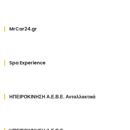
MrCar24.gr
Spa Experience
ΗΠΕΙΡΟΚΙΝΗΣΗ Α.Ε.Β.Ε. Ανταλλακτικά