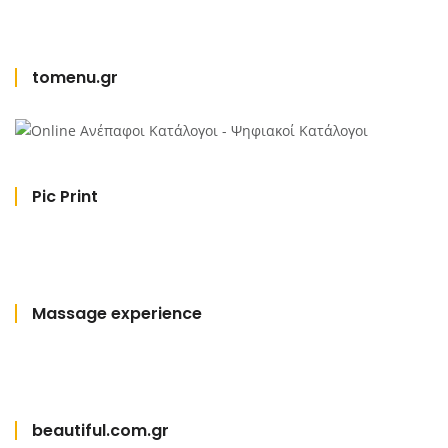
tomenu.gr
Pic Print
Massage experience
beautiful.com.gr