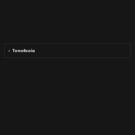
Τοποθεσία