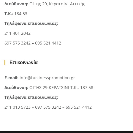
Διεύθυνση:
Οίτης 29, Κερατσίνι Αττικής
Τ.Κ.:
184 53
Τηλέφωνα επικοινωνίας:
211 401 2042
697 575 3242 – 695 521 4412
Επικοινωνία
E-mail:
info@businesspromotion.gr
Διεύθυνση:
ΟΙΤΗΣ 29 ΚΕΡΑΤΣΙΝΙ Τ.Κ.: 187 58
Τηλέφωνα επικοινωνίας:
211 013 5723 – 697 575 3242 – 695 521 4412