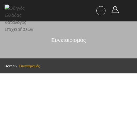
Συνεταιρισμός
Home
Συνεταιρισμός