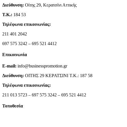
Διεύθυνση:
Οίτης 29, Κερατσίνι Αττικής
Τ.Κ.:
184 53
Τηλέφωνα επικοινωνίας:
211 401 2042
697 575 3242 – 695 521 4412
Επικοινωνία
E-mail:
info@businesspromotion.gr
Διεύθυνση:
ΟΙΤΗΣ 29 ΚΕΡΑΤΣΙΝΙ Τ.Κ.: 187 58
Τηλέφωνα επικοινωνίας:
211 013 5723 – 697 575 3242 – 695 521 4412
Τοποθεσία