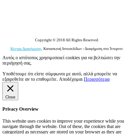
Copyright © 2018 All Rights Reserved.
Κέντρο Διαφήμισης
Κατασκευή Ιστοσελίδων - Διαφήμιση στο Ίντερνετ.
Αυτός ο ιστότοπος χρησιμοποιεί cookies για να βελτιώσει την
περιήγησή σας.
Υποθέτουμε ότι είστε σύμφωνοι με αυτό, αλλά μπορείτε να
εξαιρεθείτε αν το επιθυμείτε.
Αποδέχομαι
Περισσότερα
Close
Privacy Overview
This website uses cookies to improve your experience while you
navigate through the website. Out of these, the cookies that are
categorized as necessary are stored on your browser as they are