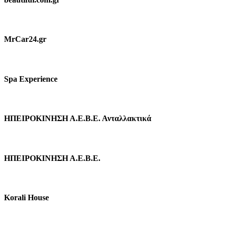
MrCar24.gr
Spa Experience
ΗΠΕΙΡΟΚΙΝΗΣΗ Α.Ε.Β.Ε. Ανταλλακτικά
ΗΠΕΙΡΟΚΙΝΗΣΗ Α.Ε.Β.Ε.
Korali House