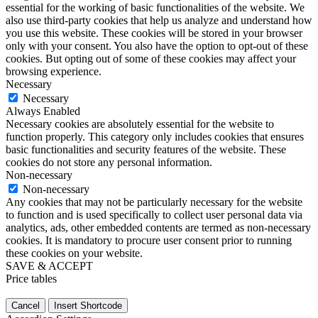
essential for the working of basic functionalities of the website. We
also use third-party cookies that help us analyze and understand how
you use this website. These cookies will be stored in your browser
only with your consent. You also have the option to opt-out of these
cookies. But opting out of some of these cookies may affect your
browsing experience.
Necessary
Necessary
Always Enabled
Necessary cookies are absolutely essential for the website to
function properly. This category only includes cookies that ensures
basic functionalities and security features of the website. These
cookies do not store any personal information.
Non-necessary
Non-necessary
Any cookies that may not be particularly necessary for the website
to function and is used specifically to collect user personal data via
analytics, ads, other embedded contents are termed as non-necessary
cookies. It is mandatory to procure user consent prior to running
these cookies on your website.
SAVE & ACCEPT
Price tables
Cancel
Insert Shortcode