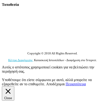
Τοποθεσία
Copyright © 2018 All Rights Reserved.
Κέντρο Διαφήμισης
Κατασκευή Ιστοσελίδων - Διαφήμιση στο Ίντερνετ.
Αυτός ο ιστότοπος χρησιμοποιεί cookies για να βελτιώσει την
περιήγησή σας.
Υποθέτουμε ότι είστε σύμφωνοι με αυτό, αλλά μπορείτε να
εξαιρεθείτε αν το επιθυμείτε.
Αποδέχομαι
Περισσότερα
Close