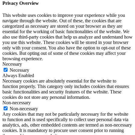
Privacy Overview
This website uses cookies to improve your experience while you
navigate through the website. Out of these, the cookies that are
categorized as necessary are stored on your browser as they are
essential for the working of basic functionalities of the website. We
also use third-party cookies that help us analyze and understand how
you use this website. These cookies will be stored in your browser
only with your consent. You also have the option to opt-out of these
cookies. But opting out of some of these cookies may affect your
browsing experience.
Necessary
Necessary
Always Enabled
Necessary cookies are absolutely essential for the website to
function properly. This category only includes cookies that ensures
basic functionalities and security features of the website. These
cookies do not store any personal information.
Non-necessary
Non-necessary
Any cookies that may not be particularly necessary for the website
to function and is used specifically to collect user personal data via
analytics, ads, other embedded contents are termed as non-necessary
cookies. It is mandatory to procure user consent prior to running