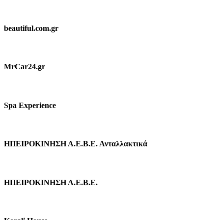
beautiful.com.gr
MrCar24.gr
Spa Experience
ΗΠΕΙΡΟΚΙΝΗΣΗ Α.Ε.Β.Ε. Ανταλλακτικά
ΗΠΕΙΡΟΚΙΝΗΣΗ Α.Ε.Β.Ε.