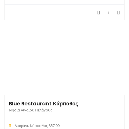
Blue Restaurant Κάρπαθος
Νησιά Αιγαίου Πελάγους
Διαφάνι, Κάρπαθος 857 00