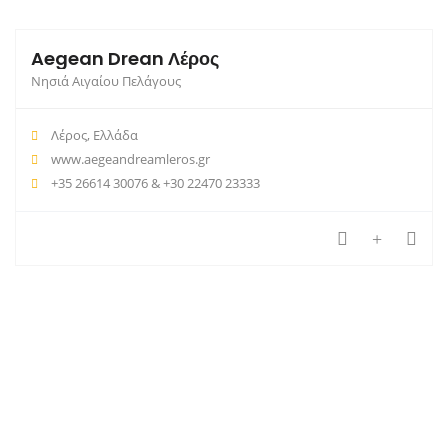
Aegean Drean Λέρος
Νησιά Αιγαίου Πελάγους
Λέρος, Ελλάδα
www.aegeandreamleros.gr
+35 26614 30076 & +30 22470 23333