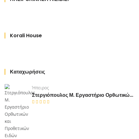
Korali House
Καταχωρήσεις
Ήπειρος
Στεργιόπουλος Μ. Εργαστήριο Ορθωτικών και Προθετικών Ειδών