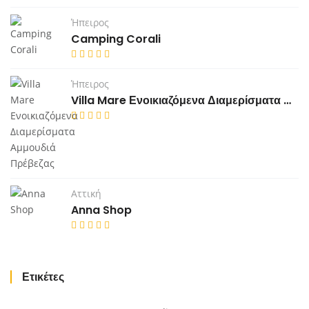
Ήπειρος
Camping Corali
Ήπειρος
Villa Mare Ενοικιαζόμενα Διαμερίσματα Αμμουδιά Πρέβεζας
Αττική
Anna Shop
Ετικέτες