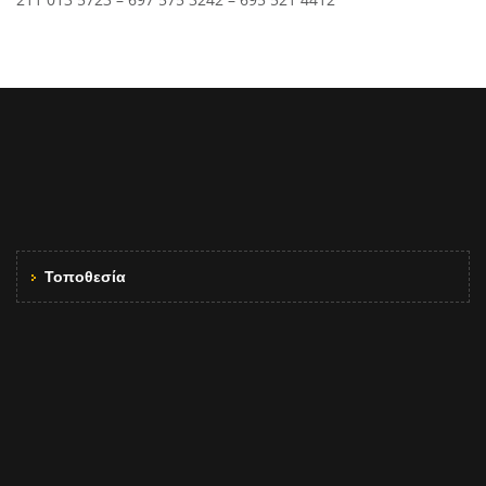
Τοποθεσία