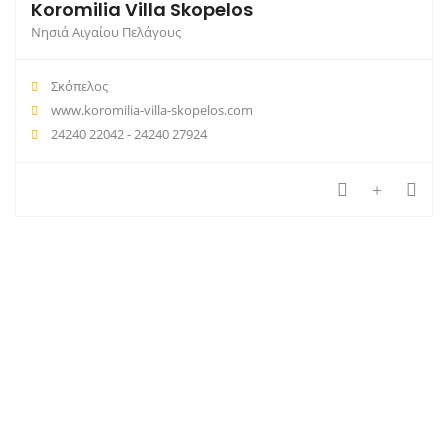
Koromilia Villa Skopelos
Νησιά Αιγαίου Πελάγους
Σκόπελος
www.koromilia-villa-skopelos.com
24240 22042 - 24240 27924