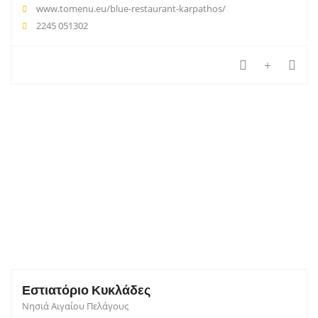
www.tomenu.eu/blue-restaurant-karpathos/
2245 051302
Εστιατόριο Κυκλάδες
Νησιά Αιγαίου Πελάγους