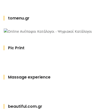
tomenu.gr
Pic Print
Massage experience
beautiful.com.gr