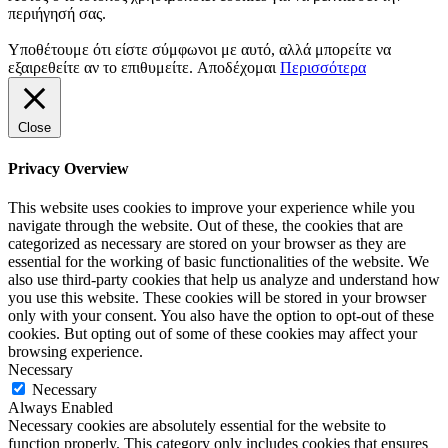
περιήγησή σας.
Υποθέτουμε ότι είστε σύμφωνοι με αυτό, αλλά μπορείτε να
εξαιρεθείτε αν το επιθυμείτε.
Αποδέχομαι
Περισσότερα
Close
Privacy Overview
This website uses cookies to improve your experience while you
navigate through the website. Out of these, the cookies that are
categorized as necessary are stored on your browser as they are
essential for the working of basic functionalities of the website. We
also use third-party cookies that help us analyze and understand how
you use this website. These cookies will be stored in your browser
only with your consent. You also have the option to opt-out of these
cookies. But opting out of some of these cookies may affect your
browsing experience.
Necessary
Necessary
Always Enabled
Necessary cookies are absolutely essential for the website to
function properly. This category only includes cookies that ensures