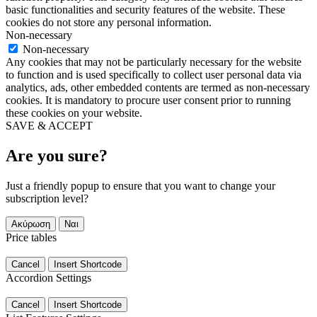
basic functionalities and security features of the website. These
cookies do not store any personal information.
Non-necessary
Non-necessary
Any cookies that may not be particularly necessary for the website
to function and is used specifically to collect user personal data via
analytics, ads, other embedded contents are termed as non-necessary
cookies. It is mandatory to procure user consent prior to running
these cookies on your website.
SAVE & ACCEPT
Are you sure?
Just a friendly popup to ensure that you want to change your
subscription level?
Ακύρωση
Ναι
Price tables
Cancel
Insert Shortcode
Accordion Settings
Cancel
Insert Shortcode