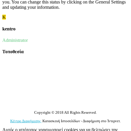
you. You can change this status by clicking on the General Settings
and updating your information.
K
kentro
Administrator
Τοποθεσία
Copyright © 2018 All Rights Reserved.
Κέντρο Διαφήμισης
Κατασκευή Ιστοσελίδων - Διαφήμιση στο Ίντερνετ.
Αυτός ο ιστότοπος χρησιμοποιεί cookies για να βελτιώσει την