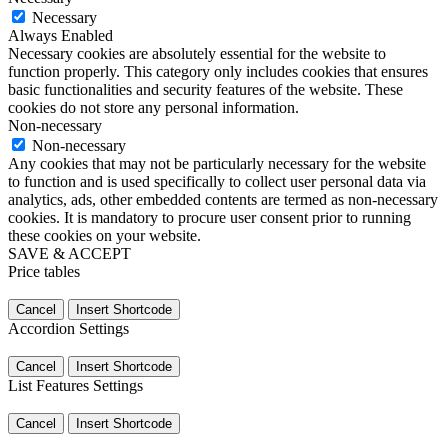
Necessary
Always Enabled
Necessary cookies are absolutely essential for the website to
function properly. This category only includes cookies that ensures
basic functionalities and security features of the website. These
cookies do not store any personal information.
Non-necessary
Non-necessary
Any cookies that may not be particularly necessary for the website
to function and is used specifically to collect user personal data via
analytics, ads, other embedded contents are termed as non-necessary
cookies. It is mandatory to procure user consent prior to running
these cookies on your website.
SAVE & ACCEPT
Price tables
Cancel
Insert Shortcode
Accordion Settings
Cancel
Insert Shortcode
List Features Settings
Cancel
Insert Shortcode