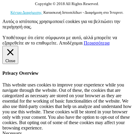
Copyright © 2018 All Rights Reserved.
Κέντρο Διαφήμισης
Κατασκευή Ιστοσελίδων - Διαφήμιση στο Ίντερνετ.
Αυτός ο ιστότοπος χρησιμοποιεί cookies για να βελτιώσει την
περιήγησή σας.
Υποθέτουμε ότι είστε σύμφωνοι με αυτό, αλλά μπορείτε να
εξαιρεθείτε αν το επιθυμείτε.
Αποδέχομαι
Περισσότερα
Close
Privacy Overview
This website uses cookies to improve your experience while you
navigate through the website. Out of these, the cookies that are
categorized as necessary are stored on your browser as they are
essential for the working of basic functionalities of the website. We
also use third-party cookies that help us analyze and understand how
you use this website. These cookies will be stored in your browser
only with your consent. You also have the option to opt-out of these
cookies. But opting out of some of these cookies may affect your
browsing experience.
Necessary