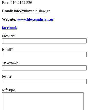
Fax:
210 4124 236
Email:
info@filoxenidislaw.gr
Website:
www.filoxenidislaw.gr
facebook
Όνομα*
Email*
Τηλέφωνο
Θέμα
Μήνυμα