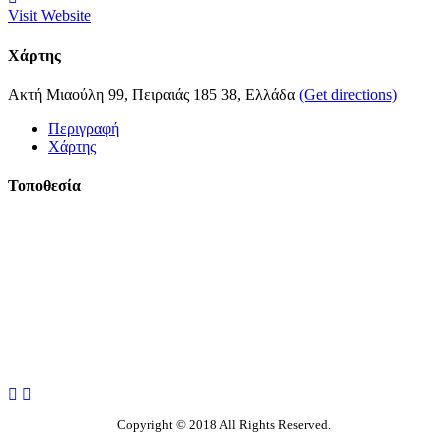
Visit Website
Χάρτης
Ακτή Μιαούλη 99, Πειραιάς 185 38, Ελλάδα
(Get directions)
Περιγραφή
Χάρτης
Τοποθεσία
Copyright © 2018 All Rights Reserved.