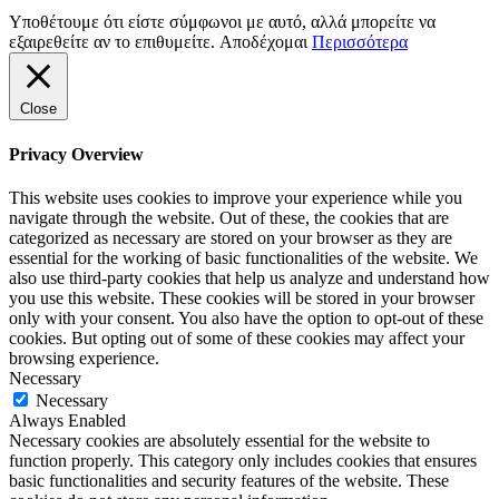
Υποθέτουμε ότι είστε σύμφωνοι με αυτό, αλλά μπορείτε να
εξαιρεθείτε αν το επιθυμείτε.
Αποδέχομαι
Περισσότερα
Close
Privacy Overview
This website uses cookies to improve your experience while you
navigate through the website. Out of these, the cookies that are
categorized as necessary are stored on your browser as they are
essential for the working of basic functionalities of the website. We
also use third-party cookies that help us analyze and understand how
you use this website. These cookies will be stored in your browser
only with your consent. You also have the option to opt-out of these
cookies. But opting out of some of these cookies may affect your
browsing experience.
Necessary
Necessary
Always Enabled
Necessary cookies are absolutely essential for the website to
function properly. This category only includes cookies that ensures
basic functionalities and security features of the website. These