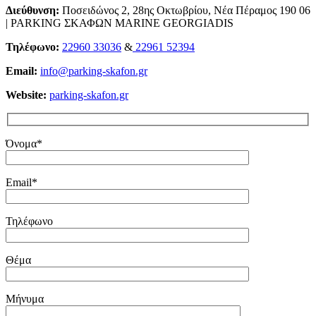
Διεύθυνση:
Ποσειδώνος 2, 28ης Οκτωβρίου, Νέα Πέραμος 190 06
| PARKING ΣΚΑΦΩΝ MARINE GEORGIADIS
Τηλέφωνο:
22960 33036
&
22961 52394
Email:
info@parking-skafon.gr
Website:
parking-skafon.gr
Όνομα*
Email*
Τηλέφωνο
Θέμα
Μήνυμα