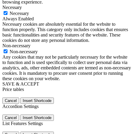
browsing experience.
Necessary
Necessary
Always Enabled
Necessary cookies are absolutely essential for the website to
function properly. This category only includes cookies that ensures
basic functionalities and security features of the website. These
cookies do not store any personal information.
Non-necessary
Non-necessary
Any cookies that may not be particularly necessary for the website
to function and is used specifically to collect user personal data via
analytics, ads, other embedded contents are termed as non-necessary
cookies. It is mandatory to procure user consent prior to running
these cookies on your website.
SAVE & ACCEPT
Price tables
Cancel
Insert Shortcode
Accordion Settings
Cancel
Insert Shortcode
List Features Settings