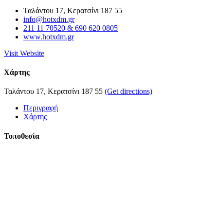
Ταλάντου 17, Κερατσίνι 187 55
info@hotxdm.gr
211 11 70520 & 690 620 0805
www.hotxdm.gr
Visit Website
Χάρτης
Ταλάντου 17, Κερατσίνι 187 55
(Get directions)
Περιγραφή
Χάρτης
Τοποθεσία