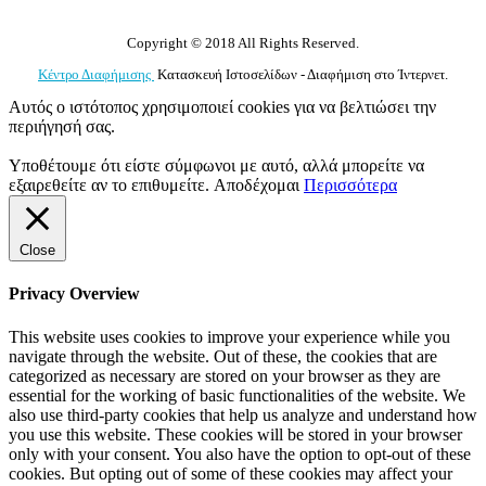
Copyright © 2018 All Rights Reserved.
Κέντρο Διαφήμισης
Κατασκευή Ιστοσελίδων - Διαφήμιση στο Ίντερνετ.
Αυτός ο ιστότοπος χρησιμοποιεί cookies για να βελτιώσει την
περιήγησή σας.
Υποθέτουμε ότι είστε σύμφωνοι με αυτό, αλλά μπορείτε να
εξαιρεθείτε αν το επιθυμείτε.
Αποδέχομαι
Περισσότερα
Close
Privacy Overview
This website uses cookies to improve your experience while you
navigate through the website. Out of these, the cookies that are
categorized as necessary are stored on your browser as they are
essential for the working of basic functionalities of the website. We
also use third-party cookies that help us analyze and understand how
you use this website. These cookies will be stored in your browser
only with your consent. You also have the option to opt-out of these
cookies. But opting out of some of these cookies may affect your