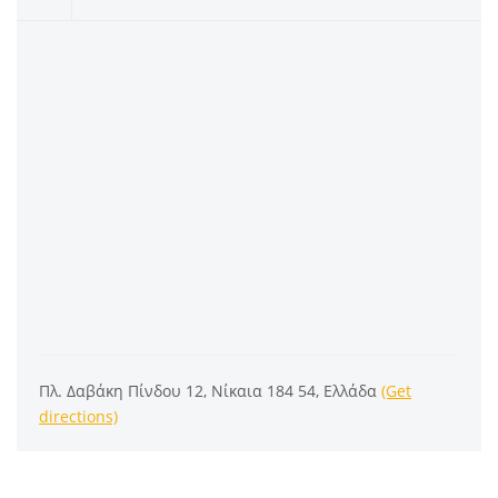
Πλ. Δαβάκη Πίνδου 12, Νίκαια 184 54, Ελλάδα
(Get
directions)