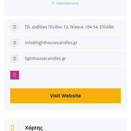
Administrator
Πλ. Δαβάκη Πίνδου 12, Νίκαια 184 54, Ελλάδα
info@lighthousecandles.gr
lighthousecandles.gr
Visit Website
Χάρτης