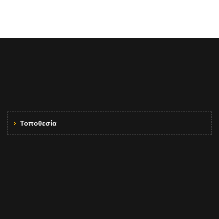
Τοποθεσία