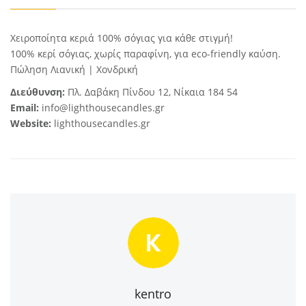
Χειροποίητα κεριά 100% σόγιας για κάθε στιγμή!
100% κερί σόγιας, χωρίς παραφίνη, για eco-friendly καύση.
Πώληση Λιανική | Χονδρική
Διεύθυνση:
Πλ. Δαβάκη Πίνδου 12, Νίκαια 184 54
Email:
info@lighthousecandles.gr
Website:
lighthousecandles.gr
K
kentro