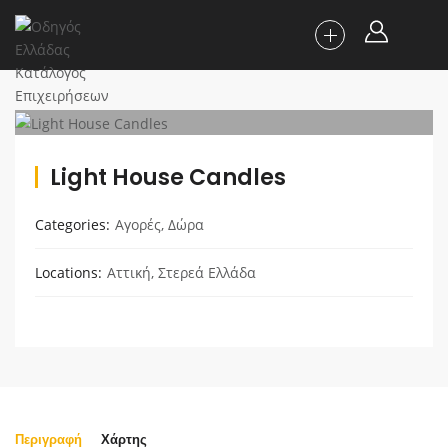
Light House Candles
Categories
Αγορές
,
Δώρα
Locations
Αττική
,
Στερεά Ελλάδα
Περιγραφή
Χάρτης