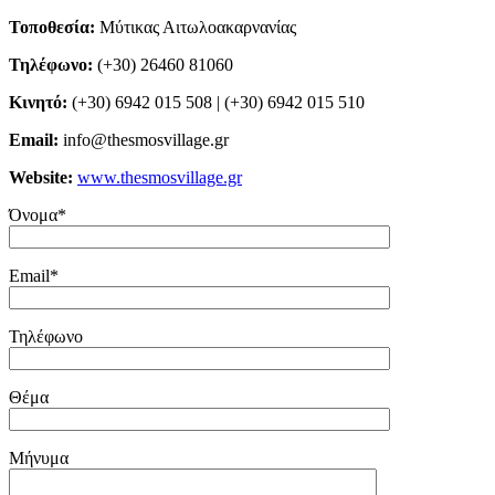
Τοποθεσία:
Μύτικας Αιτωλοακαρνανίας
Τηλέφωνο:
(+30) 26460 81060
Κινητό:
(+30) 6942 015 508 | (+30) 6942 015 510
Email:
info@thesmosvillage.gr
Website:
www.thesmosvillage.gr
Όνομα*
Email*
Τηλέφωνο
Θέμα
Μήνυμα