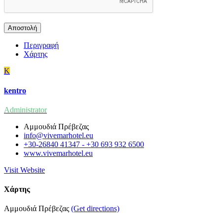
Περιγραφή
Χάρτης
K
kentro
Administrator
Αμμουδιά Πρέβεζας
info@vivemarhotel.eu
+30-26840 41347 - +30 693 932 6500
www.vivemarhotel.eu
Visit Website
Χάρτης
Αμμουδιά Πρέβεζας
(Get directions)