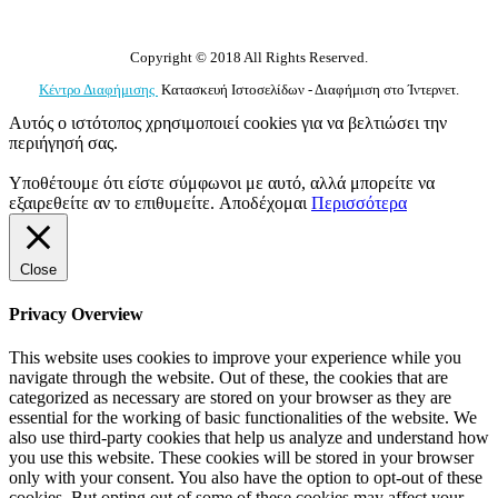
Copyright © 2018 All Rights Reserved.
Κέντρο Διαφήμισης
Κατασκευή Ιστοσελίδων - Διαφήμιση στο Ίντερνετ.
Αυτός ο ιστότοπος χρησιμοποιεί cookies για να βελτιώσει την
περιήγησή σας.
Υποθέτουμε ότι είστε σύμφωνοι με αυτό, αλλά μπορείτε να
εξαιρεθείτε αν το επιθυμείτε.
Αποδέχομαι
Περισσότερα
Close
Privacy Overview
This website uses cookies to improve your experience while you
navigate through the website. Out of these, the cookies that are
categorized as necessary are stored on your browser as they are
essential for the working of basic functionalities of the website. We
also use third-party cookies that help us analyze and understand how
you use this website. These cookies will be stored in your browser
only with your consent. You also have the option to opt-out of these
cookies. But opting out of some of these cookies may affect your