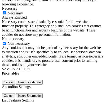
browsing experience.
Necessary
Necessary
Always Enabled
Necessary cookies are absolutely essential for the website to
function properly. This category only includes cookies that ensures
basic functionalities and security features of the website. These
cookies do not store any personal information.
Non-necessary
Non-necessary
Any cookies that may not be particularly necessary for the website
to function and is used specifically to collect user personal data via
analytics, ads, other embedded contents are termed as non-necessary
cookies. It is mandatory to procure user consent prior to running
these cookies on your website.
SAVE & ACCEPT
Price tables
Cancel
Insert Shortcode
Accordion Settings
Cancel
Insert Shortcode
List Features Settings