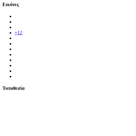
Εικόνες
+12
Τοποθεσία