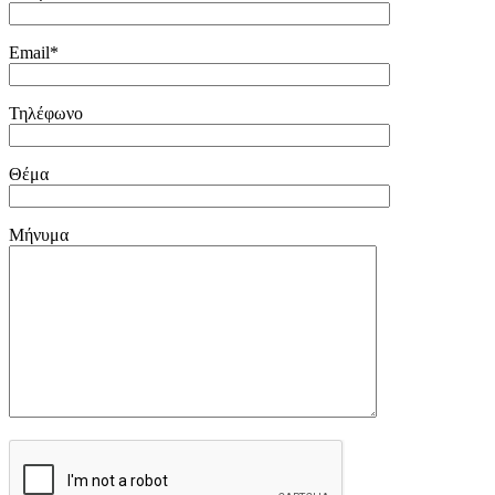
Email*
Τηλέφωνο
Θέμα
Μήνυμα