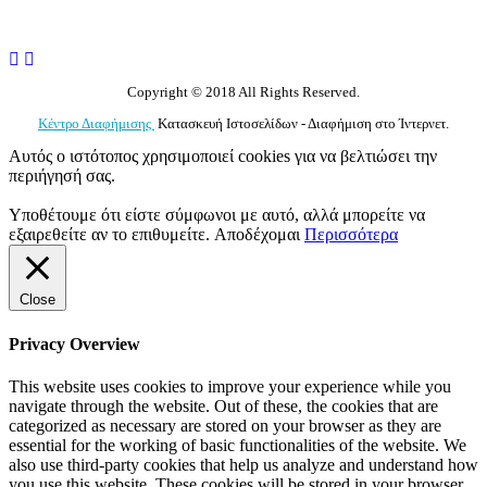
Copyright © 2018 All Rights Reserved.
Κέντρο Διαφήμισης
Κατασκευή Ιστοσελίδων - Διαφήμιση στο Ίντερνετ.
Αυτός ο ιστότοπος χρησιμοποιεί cookies για να βελτιώσει την
περιήγησή σας.
Υποθέτουμε ότι είστε σύμφωνοι με αυτό, αλλά μπορείτε να
εξαιρεθείτε αν το επιθυμείτε.
Αποδέχομαι
Περισσότερα
Close
Privacy Overview
This website uses cookies to improve your experience while you
navigate through the website. Out of these, the cookies that are
categorized as necessary are stored on your browser as they are
essential for the working of basic functionalities of the website. We
also use third-party cookies that help us analyze and understand how
you use this website. These cookies will be stored in your browser