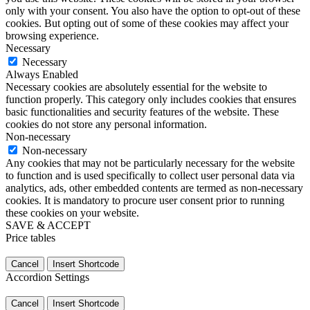
only with your consent. You also have the option to opt-out of these
cookies. But opting out of some of these cookies may affect your
browsing experience.
Necessary
Necessary
Always Enabled
Necessary cookies are absolutely essential for the website to
function properly. This category only includes cookies that ensures
basic functionalities and security features of the website. These
cookies do not store any personal information.
Non-necessary
Non-necessary
Any cookies that may not be particularly necessary for the website
to function and is used specifically to collect user personal data via
analytics, ads, other embedded contents are termed as non-necessary
cookies. It is mandatory to procure user consent prior to running
these cookies on your website.
SAVE & ACCEPT
Price tables
Cancel
Insert Shortcode
Accordion Settings
Cancel
Insert Shortcode