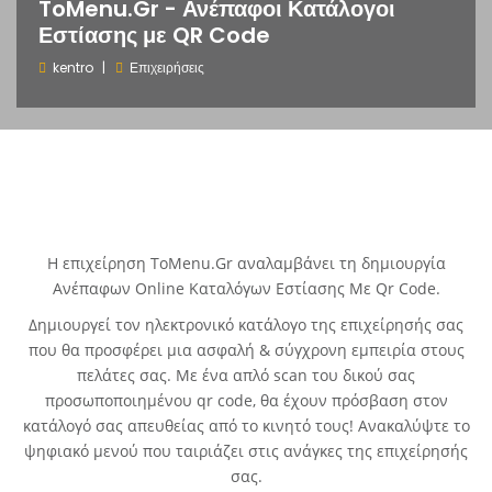
ToMenu.Gr - Ανέπαφοι Κατάλογοι
Εστίασης με QR Code
kentro
Επιχειρήσεις
Η επιχείρηση ToMenu.Gr αναλαμβάνει τη δημιουργία
Ανέπαφων Online Καταλόγων Εστίασης Με Qr Code.
Δημιουργεί τον ηλεκτρονικό κατάλογο της επιχείρησής σας
που θα προσφέρει μια ασφαλή & σύγχρονη εμπειρία στους
πελάτες σας. Με ένα απλό scan του δικού σας
προσωποποιημένου qr code, θα έχουν πρόσβαση στον
κατάλογό σας απευθείας από το κινητό τους! Ανακαλύψτε το
ψηφιακό μενού που ταιριάζει στις ανάγκες της επιχείρησής
σας.