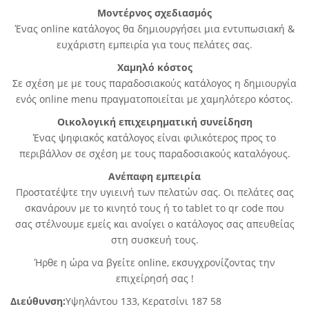
Μοντέρνος σχεδιασμός
Ένας online κατάλογος θα δημιουργήσει μια εντυπωσιακή &
ευχάριστη εμπειρία για τους πελάτες σας.
Χαμηλό κόστος
Σε σχέση με με τους παραδοσιακούς κατάλογος η δημιουργία
ενός online menu πραγματοποιείται με χαμηλότερο κόστος.
Οικολογική επιχειρηματική συνείδηση
Ένας ψηφιακός κατάλογος είναι φιλικότερος προς το
περιβάλλον σε σχέση με τους παραδοσιακούς καταλόγους.
Ανέπαφη εμπειρία
Προστατέψτε την υγιεινή των πελατών σας. Οι πελάτες σας
σκανάρουν με το κινητό τους ή το tablet το qr code που
σας στέλνουμε εμείς και ανοίγει ο κατάλογος σας απευθείας
στη συσκευή τους.
Ήρθε η ώρα να βγείτε online, εκσυγχρονίζοντας την
επιχείρησή σας !
Διεύθυνση:
Υψηλάντου 133, Κερατσίνι 187 58