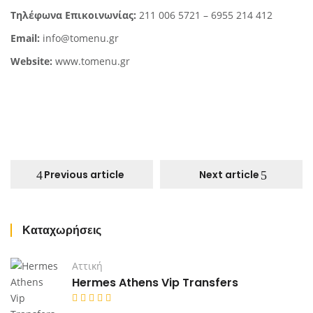
Τηλέφωνα Επικοινωνίας:
211 006 5721 –
6955 214 412
Email:
info@tomenu.gr
Website:
www.tomenu.gr
Previous article
Next article
Καταχωρήσεις
Αττική
Hermes Athens Vip Transfers