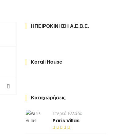
ΗΠΕΙΡΟΚΙΝΗΣΗ Α.Ε.Β.Ε.
Korali House
Καταχωρήσεις
Στερεά Ελλάδα
Paris Villas