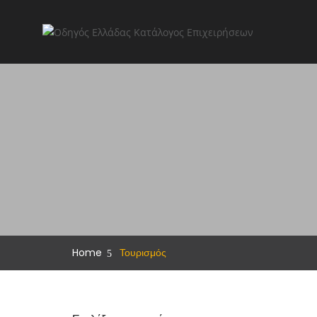
Home
Τουρισμός