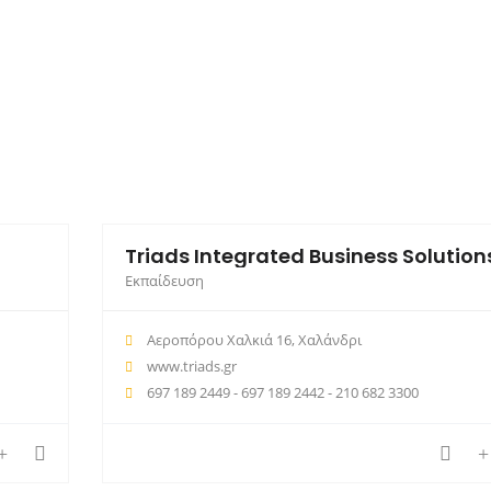
Triads Integrated Business Solution
Εκπαίδευση
Αεροπόρου Χαλκιά 16, Χαλάνδρι
www.triads.gr
697 189 2449 - 697 189 2442 - 210 682 3300