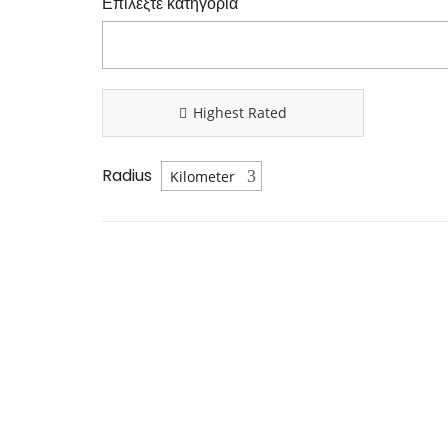
Επιλέξτε κατηγορία
Highest Rated
Radius