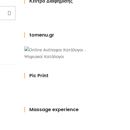
Κέντρο Διαφήμισης
tomenu.gr
Pic Print
Massage experience