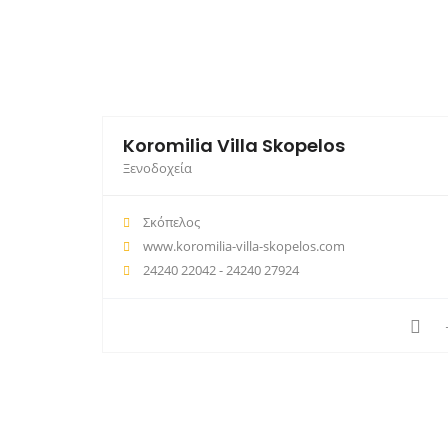
Koromilia Villa Skopelos
Ξενοδοχεία
Σκόπελος
www.koromilia-villa-skopelos.com
24240 22042 - 24240 27924