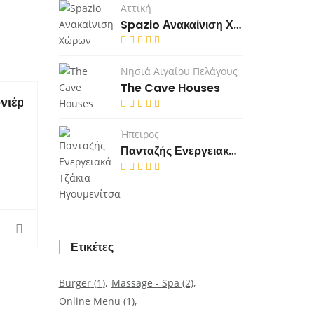
Αττική
Spazio Ανακαίνιση Χώρων
Νησιά Αιγαίου Πελάγους
The Cave Houses
νιέρες
Ήπειρος
Πανταζής Ενεργειακά Τζάκια Ηγουμενίτσα
Ετικέτες
Burger
(1)
Massage - Spa
(2)
Online Menu
(1)