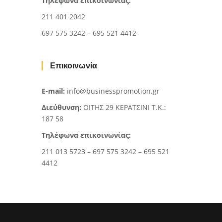
Τηλέφωνα επικοινωνίας:
211 401 2042
697 575 3242 – 695 521 4412
Επικοινωνία
E-mail:
info@businesspromotion.gr
Διεύθυνση:
ΟΙΤΗΣ 29 ΚΕΡΑΤΣΙΝΙ Τ.Κ.:
187 58
Τηλέφωνα επικοινωνίας:
211 013 5723 – 697 575 3242 – 695 521
4412