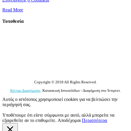
Read More
Τοποθεσία
Copyright © 2018 All Rights Reserved.
Κέντρο Διαφήμισης
Κατασκευή Ιστοσελίδων - Διαφήμιση στο Ίντερνετ.
Αυτός ο ιστότοπος χρησιμοποιεί cookies για να βελτιώσει την
περιήγησή σας.
Υποθέτουμε ότι είστε σύμφωνοι με αυτό, αλλά μπορείτε να
εξαιρεθείτε αν το επιθυμείτε.
Αποδέχομαι
Περισσότερα