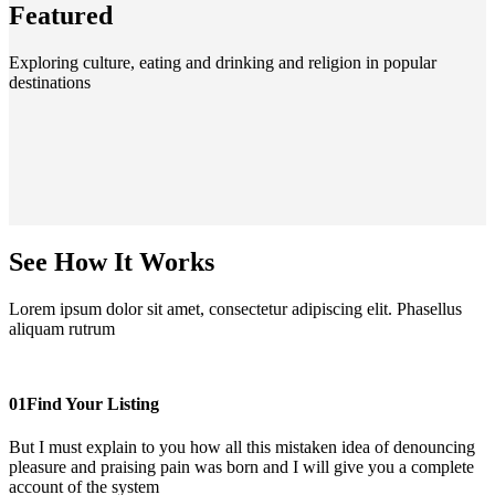
Featured
Exploring culture, eating and drinking and religion in popular
destinations
See How It Works
Lorem ipsum dolor sit amet, consectetur adipiscing elit. Phasellus
aliquam rutrum
01
Find Your Listing
But I must explain to you how all this mistaken idea of denouncing
pleasure and praising pain was born and I will give you a complete
account of the system