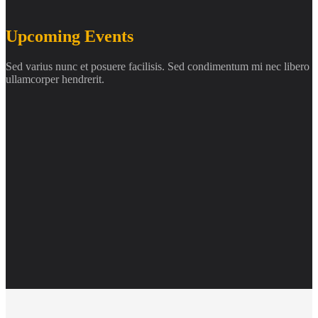
Upcoming Events
Sed varius nunc et posuere facilisis. Sed condimentum mi nec libero
ullamcorper hendrerit.