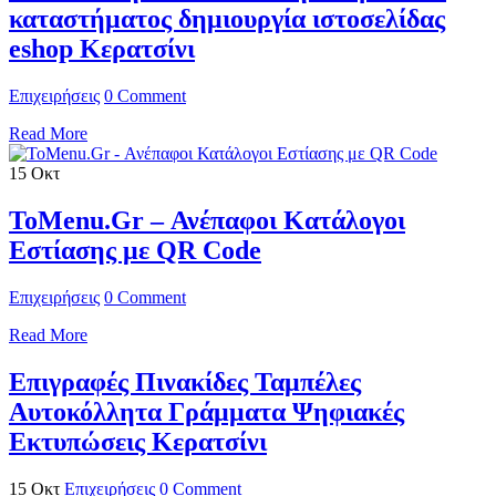
καταστήματος δημιουργία ιστοσελίδας
eshop Κερατσίνι
Επιχειρήσεις
0 Comment
Read More
15
Οκτ
ToMenu.Gr – Ανέπαφοι Κατάλογοι
Εστίασης με QR Code
Επιχειρήσεις
0 Comment
Read More
Επιγραφές Πινακίδες Ταμπέλες
Αυτοκόλλητα Γράμματα Ψηφιακές
Εκτυπώσεις Κερατσίνι
15
Οκτ
Επιχειρήσεις
0 Comment