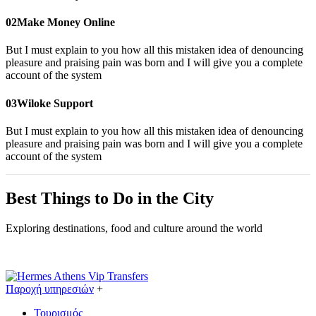
02
Make Money Online
But I must explain to you how all this mistaken idea of denouncing
pleasure and praising pain was born and I will give you a complete
account of the system
03
Wiloke Support
But I must explain to you how all this mistaken idea of denouncing
pleasure and praising pain was born and I will give you a complete
account of the system
Best Things to Do in the City
Exploring destinations, food and culture around the world
Παροχή υπηρεσιών
+
Τουρισμός