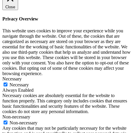
Close
Privacy Overview
This website uses cookies to improve your experience while you
navigate through the website. Out of these, the cookies that are
categorized as necessary are stored on your browser as they are
essential for the working of basic functionalities of the website. We
also use third-party cookies that help us analyze and understand how
you use this website. These cookies will be stored in your browser
only with your consent. You also have the option to opt-out of these
cookies. But opting out of some of these cookies may affect your
browsing experience.
Necessary
Necessary
Always Enabled
Necessary cookies are absolutely essential for the website to
function properly. This category only includes cookies that ensures
basic functionalities and security features of the website. These
cookies do not store any personal information.
Non-necessary
Non-necessary
Any cookies that may not be particularly necessary for the website